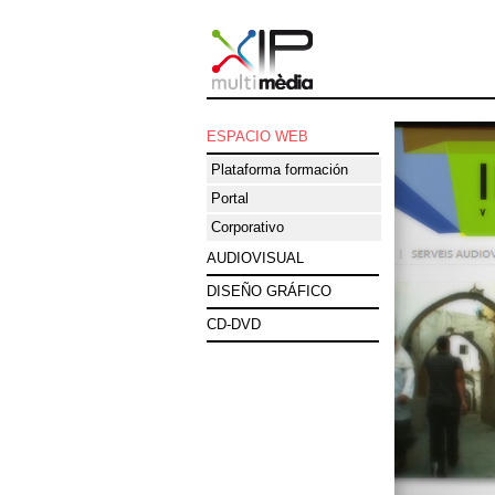
ESPACIO WEB
Plataforma formación
Portal
Corporativo
AUDIOVISUAL
DISEÑO GRÁFICO
CD-DVD