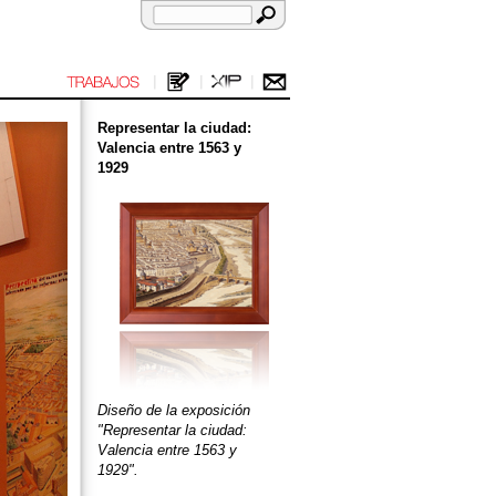
Representar la ciudad:
Valencia entre 1563 y
1929
Diseño de la exposición
"Representar la ciudad:
Valencia entre 1563 y
1929".