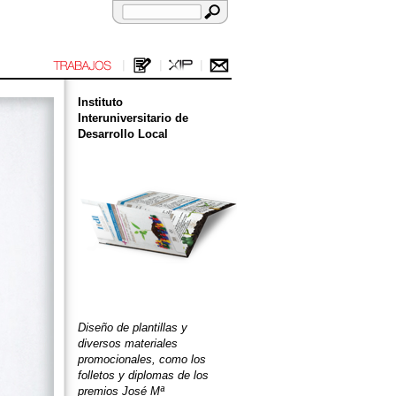
Instituto
Interuniversitario de
Desarrollo Local
Diseño de plantillas y
diversos materiales
promocionales, como los
folletos y diplomas de los
premios José Mª