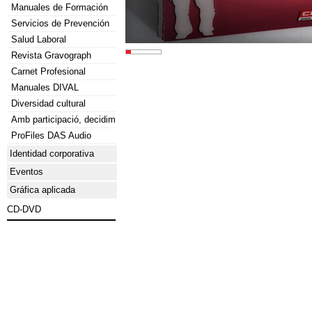
Manuales de Formación
Servicios de Prevención
Salud Laboral
Revista Gravograph
Carnet Profesional
Manuales DIVAL
Diversidad cultural
Amb participació, decidim
ProFiles DAS Audio
Identidad corporativa
Eventos
Gráfica aplicada
CD-DVD