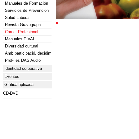
Manuales de Formación
Servicios de Prevención
Salud Laboral
Revista Gravograph
Carnet Profesional
Manuales DIVAL
Diversidad cultural
Amb participació, decidim
ProFiles DAS Audio
Identidad corporativa
Eventos
Gráfica aplicada
CD-DVD