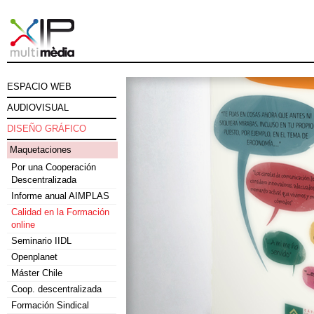
ESPACIO WEB
AUDIOVISUAL
DISEÑO GRÁFICO
Maquetaciones
Por una Cooperación
Descentralizada
Informe anual AIMPLAS
Calidad en la Formación
online
Seminario IIDL
Openplanet
Máster Chile
Coop. descentralizada
Formación Sindical