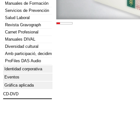
Manuales de Formación
Servicios de Prevención
Salud Laboral
Revista Gravograph
Carnet Profesional
Manuales DIVAL
Diversidad cultural
Amb participació, decidim
ProFiles DAS Audio
Identidad corporativa
Eventos
Gráfica aplicada
CD-DVD