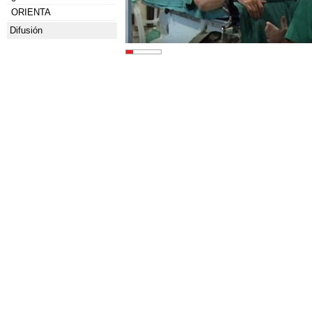
ORIENTA
Difusión