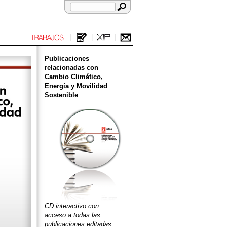
Publicaciones
relacionadas con
Cambio Climático,
Energía y Movilidad
Sostenible
CD interactivo con
acceso a todas las
publicaciones editadas