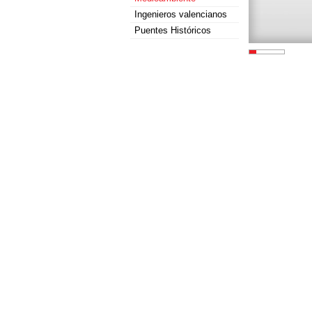
Ingenieros valencianos
Puentes Históricos