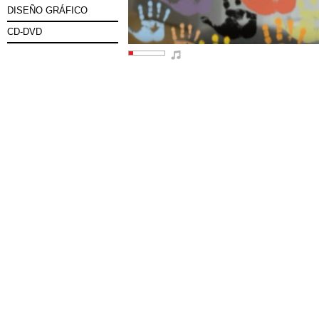
DISEÑO GRÁFICO
CD-DVD